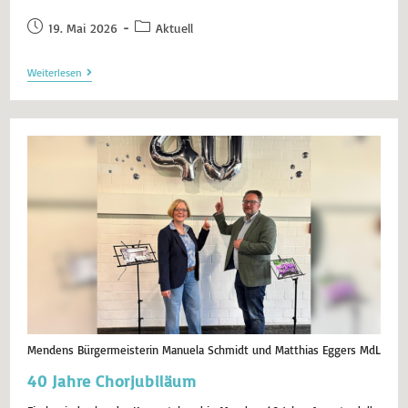
19. Mai 2026
Aktuell
Weiterlesen
Mendens Bürgermeisterin Manuela Schmidt und Matthias Eggers MdL
40 Jahre Chorjubiläum