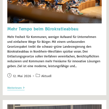
Mehr Tempo beim Bürokratieabbau
Mehr Freiheit für Kommunen, weniger Aufwand für Unternehmen
und einfachere Wege für Bürger. Mit einem umfassenden
Gesetzespaket treibt die schwarz-grüne Landesregierung den
Bürokratieabbau in Nordrhein-Westfalen spürbar voran. Drei
Entlastungsgesetze sollen Verfahren vereinfachen, Berichtspflichten
reduzieren und Kommunen mehr Freiräume für innovative Lösungen
geben. Ziel ist eine moderne, leistungsfähige und…
12. Mai 2026
Aktuell
Weiterlesen