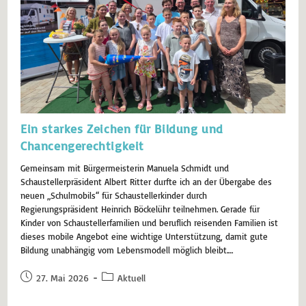
Ein starkes Zeichen für Bildung und
Chancengerechtigkeit
Gemeinsam mit Bürgermeisterin Manuela Schmidt und
Schaustellerpräsident Albert Ritter durfte ich an der Übergabe des
neuen „Schulmobils“ für Schaustellerkinder durch
Regierungspräsident Heinrich Böckelühr teilnehmen. Gerade für
Kinder von Schaustellerfamilien und beruflich reisenden Familien ist
dieses mobile Angebot eine wichtige Unterstützung, damit gute
Bildung unabhängig vom Lebensmodell möglich bleibt.…
27. Mai 2026
Aktuell