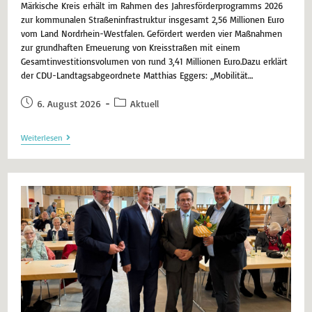
Märkische Kreis erhält im Rahmen des Jahresförderprogramms 2026
zur kommunalen Straßeninfrastruktur insgesamt 2,56 Millionen Euro
vom Land Nordrhein-Westfalen. Gefördert werden vier Maßnahmen
zur grundhaften Erneuerung von Kreisstraßen mit einem
Gesamtinvestitionsvolumen von rund 3,41 Millionen Euro.Dazu erklärt
der CDU-Landtagsabgeordnete Matthias Eggers: „Mobilität…
6. August 2026
Aktuell
Weiterlesen