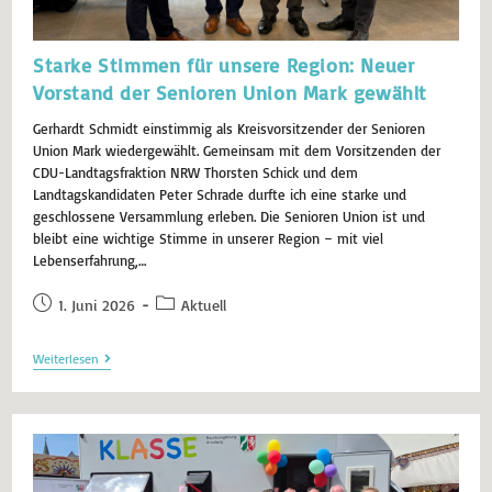
Starke Stimmen für unsere Region: Neuer
Vorstand der Senioren Union Mark gewählt
Gerhardt Schmidt einstimmig als Kreisvorsitzender der Senioren
Union Mark wiedergewählt. Gemeinsam mit dem Vorsitzenden der
CDU-Landtagsfraktion NRW Thorsten Schick und dem
Landtagskandidaten Peter Schrade durfte ich eine starke und
geschlossene Versammlung erleben. Die Senioren Union ist und
bleibt eine wichtige Stimme in unserer Region – mit viel
Lebenserfahrung,…
1. Juni 2026
Aktuell
Weiterlesen