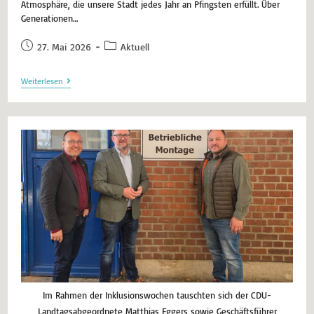
Atmosphäre, die unsere Stadt jedes Jahr an Pfingsten erfüllt. Über
Generationen…
27. Mai 2026
Aktuell
Weiterlesen
Im Rahmen der Inklusionswochen tauschten sich der CDU-
Landtagsabgeordnete Matthias Eggers sowie Geschäftsführer