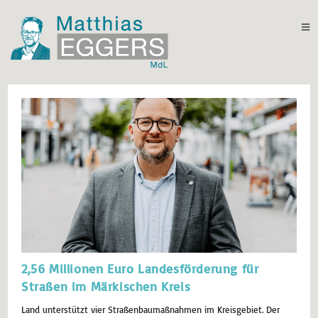
2,56 Millionen Euro Landesförderung für
Straßen im Märkischen Kreis
Land unterstützt vier Straßenbaumaßnahmen im Kreisgebiet. Der