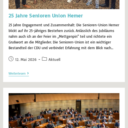
25 Jahre Senioren Union Hemer
25 Jahre Engagement und Zusammenhalt: Die Senioren-Union Hemer
blickt auf ihr 25-jähriges Bestehen zurück. Anlässlich des Jubiläums
nahm auch ich an der Feier im „Mettgenpin“ teil und richtete ein
Grußwort an die Mitglieder. Die Senioren-Union ist ein wichtiger
Bestandteil der CDU und verbindet Erfahrung mit dem Blick nach…
12. Mai 2026
Aktuell
Weiterlesen