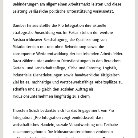
Behinderungen am allgemeinen Arbeitsmarkt leisten und diese
Leistung verlässliche politische Unterstützung voraussetzt.
Darüber hinaus stellte die Pro Integration ihre aktuelle
strategische Ausrichtung vor. Im Fokus stehen der weitere
Ausbau inklusiver Beschäftigung, die Qualifizierung von
Mitarbeitenden mit und ohne Behinderung sowie die
konsequente Weiterentwicklung der bestehenden Arbeitsfelder.
Dazu zählen unter anderem Dienstleistungen in den Bereichen
Garten- und Landschaftspflege, Küche und Catering, Logistik,
industrielle Dienstleistungen sowie handwerkliche Tätigkeiten.
Ziel ist es, nachhaltige und wettbewerbsfähige Arbeitsplätze zu
schaffen und zu-gleich den sozialen Auftrag als
Inklusionsunternehmen langfristig zu sichern.
Thorsten Schick bedankte sich für das Engagement von Pro
Integration: „Pro Integration zeigt eindrucksvoll, dass
wirtschaftliches Handeln, soziale Verantwortung und Teilhabe
zusammengehören. Die Inklusionsunternehmen verdienen