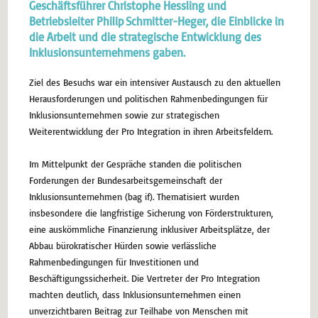
Geschäftsführer Christophe Hessling und
Betriebsleiter Philip Schmitter-Heger, die Einblicke in
die Arbeit und die strategische Entwicklung des
Inklusionsunternehmens gaben.
Ziel des Besuchs war ein intensiver Austausch zu den aktuellen
Herausforderungen und politischen Rahmenbedingungen für
Inklusionsunternehmen sowie zur strategischen
Weiterentwicklung der Pro Integration in ihren Arbeitsfeldern.
Im Mittelpunkt der Gespräche standen die politischen
Forderungen der Bundesarbeitsgemeinschaft der
Inklusionsunternehmen (bag if). Thematisiert wurden
insbesondere die langfristige Sicherung von Förderstrukturen,
eine auskömmliche Finanzierung inklusiver Arbeitsplätze, der
Abbau bürokratischer Hürden sowie verlässliche
Rahmenbedingungen für Investitionen und
Beschäftigungssicherheit. Die Vertreter der Pro Integration
machten deutlich, dass Inklusionsunternehmen einen
unverzichtbaren Beitrag zur Teilhabe von Menschen mit