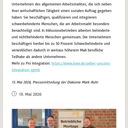
Unternehmen des allgemeinen Arbeitsmarktes, die sich neben
ihrer wirtschaftlichen Tätigkeit einen sozialen Auftrag gegeben
haben: Sie beschäftigen, qualifizieren und integrieren
schwerbehinderte Menschen, die am Arbeitsmarkt besonders
benachteiligt sind. In Inklusionsbetrieben arbeiten behinderte
und nichtbehinderte Menschen gemeinsam. Die Unternehmen
beschäftigen hierbei bis zu 50 Prozent Schwerbehinderte und
verwirklichen dadurch in weitaus höherem Maß berufliche
Teilhabe als andere Unternehmen.
Mehr zu Pro Integration:
https://www.iswe.de/ueber-uns/pro-
integration-ggmb
15. Mai 2026, Pressemitteilung der Diakonie Mark-Ruhr
19. Mai 2026