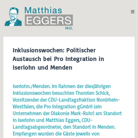
Inklusionswochen: Politischer
Austausch bei Pro Integration in
Iserlohn und Menden
Iserlohn./Menden. Im Rahmen der diesjährigen
Inklusionswochen besuchten Thorsten Schick,
Vorsitzender der CDU-Landtagsfraktion Nordrhein-
Westfalen, die Pro Integration gGmbH (ein
Unternehmen der Diakonie Mark-Ruhr) am Standort
in Iserlohn und Matthias Eggers, CDU-
Landtagsabgeordneter, den Standort in Menden.
Empfangen wurden die Gäste jeweils von