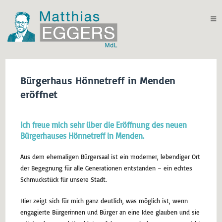
Bürgerhaus Hönnetreff in Menden
eröffnet
Ich freue mich sehr über die Eröffnung des neuen
Bürgerhauses Hönnetreff in Menden.
Aus dem ehemaligen Bürgersaal ist ein moderner, lebendiger Ort
der Begegnung für alle Generationen entstanden – ein echtes
Schmuckstück für unsere Stadt.
Hier zeigt sich für mich ganz deutlich, was möglich ist, wenn
engagierte Bürgerinnen und Bürger an eine Idee glauben und sie