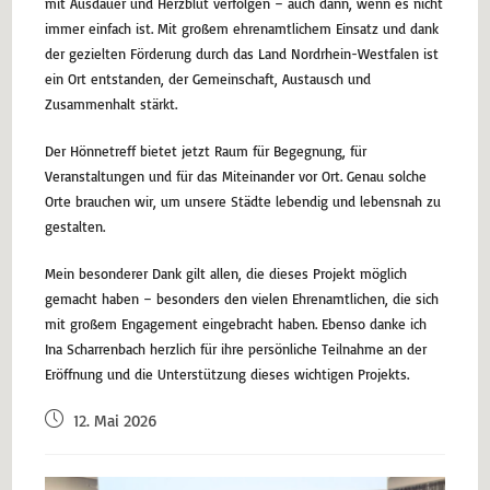
mit Ausdauer und Herzblut verfolgen – auch dann, wenn es nicht
immer einfach ist. Mit großem ehrenamtlichem Einsatz und dank
der gezielten Förderung durch das Land Nordrhein-Westfalen ist
ein Ort entstanden, der Gemeinschaft, Austausch und
Zusammenhalt stärkt.
Der Hönnetreff bietet jetzt Raum für Begegnung, für
Veranstaltungen und für das Miteinander vor Ort. Genau solche
Orte brauchen wir, um unsere Städte lebendig und lebensnah zu
gestalten.
Mein besonderer Dank gilt allen, die dieses Projekt möglich
gemacht haben – besonders den vielen Ehrenamtlichen, die sich
mit großem Engagement eingebracht haben. Ebenso danke ich
Ina Scharrenbach herzlich für ihre persönliche Teilnahme an der
Eröffnung und die Unterstützung dieses wichtigen Projekts.
12. Mai 2026