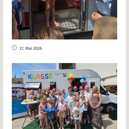
27. Mai 2026