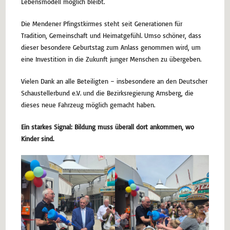
Lebensmodell möglich bleibt.
Die Mendener Pfingstkirmes steht seit Generationen für
Tradition, Gemeinschaft und Heimatgefühl. Umso schöner, dass
dieser besondere Geburtstag zum Anlass genommen wird, um
eine Investition in die Zukunft junger Menschen zu übergeben.
Vielen Dank an alle Beteiligten – insbesondere an den Deutscher
Schaustellerbund e.V. und die Bezirksregierung Arnsberg, die
dieses neue Fahrzeug möglich gemacht haben.
Ein starkes Signal: Bildung muss überall dort ankommen, wo
Kinder sind.