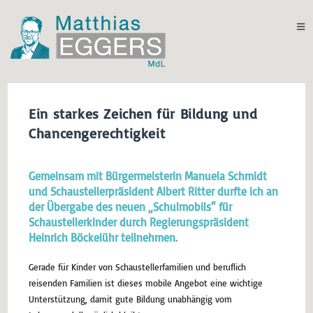
Ein starkes Zeichen für Bildung und
Chancengerechtigkeit
Gemeinsam mit Bürgermeisterin Manuela Schmidt
und Schaustellerpräsident Albert Ritter durfte ich an
der Übergabe des neuen „Schulmobils“ für
Schaustellerkinder durch Regierungspräsident
Heinrich Böckelühr teilnehmen.
Gerade für Kinder von Schaustellerfamilien und beruflich
reisenden Familien ist dieses mobile Angebot eine wichtige
Unterstützung, damit gute Bildung unabhängig vom