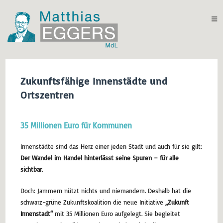
Zukunftsfähige Innenstädte und
Ortszentren
35 Millionen Euro für Kommunen
Innenstädte sind das Herz einer jeden Stadt und auch für sie gilt:
Der Wandel im Handel hinterlässt seine Spuren – für alle
sichtbar
.
Doch: Jammern nützt nichts und niemandem. Deshalb hat die
schwarz-grüne Zukunftskoalition die neue Initiative
„Zukunft
Innenstadt“
mit 35 Millionen Euro aufgelegt. Sie begleitet