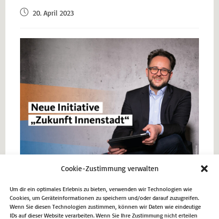
20. April 2023
Cookie-Zustimmung verwalten
Um dir ein optimales Erlebnis zu bieten, verwenden wir Technologien wie
Cookies, um Geräteinformationen zu speichern und/oder darauf zuzugreifen.
Wenn Sie diesen Technologien zustimmen, können wir Daten wie eindeutige
Vorheriger Beitrag
IDs auf dieser Website verarbeiten. Wenn Sie Ihre Zustimmung nicht erteilen