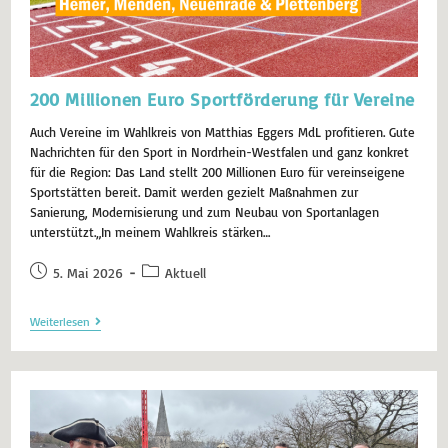
200 Millionen Euro Sportförderung für Vereine
Auch Vereine im Wahlkreis von Matthias Eggers MdL profitieren. Gute
Nachrichten für den Sport in Nordrhein-Westfalen und ganz konkret
für die Region: Das Land stellt 200 Millionen Euro für vereinseigene
Sportstätten bereit. Damit werden gezielt Maßnahmen zur
Sanierung, Modernisierung und zum Neubau von Sportanlagen
unterstützt.„In meinem Wahlkreis stärken…
5. Mai 2026
Aktuell
Weiterlesen