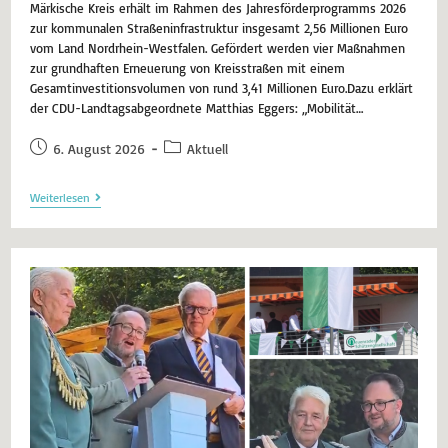
Märkische Kreis erhält im Rahmen des Jahresförderprogramms 2026
zur kommunalen Straßeninfrastruktur insgesamt 2,56 Millionen Euro
vom Land Nordrhein-Westfalen. Gefördert werden vier Maßnahmen
zur grundhaften Erneuerung von Kreisstraßen mit einem
Gesamtinvestitionsvolumen von rund 3,41 Millionen Euro.Dazu erklärt
der CDU-Landtagsabgeordnete Matthias Eggers: „Mobilität…
6. August 2026
Aktuell
Weiterlesen