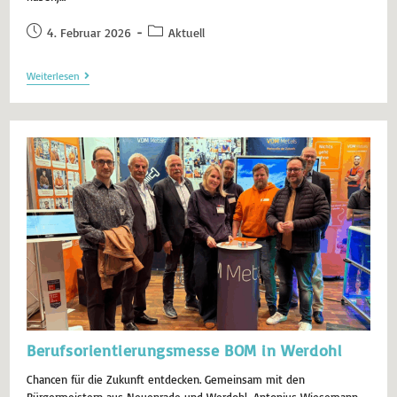
4. Februar 2026
Aktuell
Weiterlesen
Berufsorientierungsmesse BOM in Werdohl
Chancen für die Zukunft entdecken. Gemeinsam mit den
Bürgermeistern aus Neuenrade und Werdohl, Antonius Wiesemann