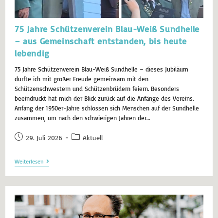
75 Jahre Schützenverein Blau-Weiß Sundhelle
– aus Gemeinschaft entstanden, bis heute
lebendig
75 Jahre Schützenverein Blau-Weiß Sundhelle – dieses Jubiläum
durfte ich mit großer Freude gemeinsam mit den
Schützenschwestern und Schützenbrüdern feiern. Besonders
beeindruckt hat mich der Blick zurück auf die Anfänge des Vereins.
Anfang der 1950er-Jahre schlossen sich Menschen auf der Sundhelle
zusammen, um nach den schwierigen Jahren der…
29. Juli 2026
Aktuell
Weiterlesen