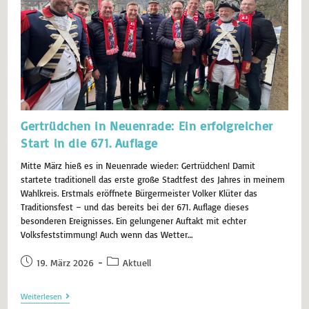
Gertrüdchen in Neuenrade: Ein erfolgreicher
Start in die 671. Auflage
Mitte März hieß es in Neuenrade wieder: Gertrüdchen! Damit
startete traditionell das erste große Stadtfest des Jahres in meinem
Wahlkreis. Erstmals eröffnete Bürgermeister Volker Klüter das
Traditionsfest – und das bereits bei der 671. Auflage dieses
besonderen Ereignisses. Ein gelungener Auftakt mit echter
Volksfeststimmung! Auch wenn das Wetter…
19. März 2026
Aktuell
Weiterlesen