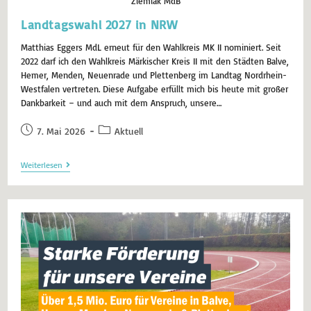
Ziemiak MdB
Landtagswahl 2027 in NRW
Matthias Eggers MdL erneut für den Wahlkreis MK II nominiert. Seit
2022 darf ich den Wahlkreis Märkischer Kreis II mit den Städten Balve,
Hemer, Menden, Neuenrade und Plettenberg im Landtag Nordrhein-
Westfalen vertreten. Diese Aufgabe erfüllt mich bis heute mit großer
Dankbarkeit – und auch mit dem Anspruch, unsere…
7. Mai 2026
Aktuell
Weiterlesen