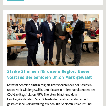
Starke Stimmen für unsere Region: Neuer
Vorstand der Senioren Union Mark gewählt
Gerhardt Schmidt einstimmig als Kreisvorsitzender der Senioren
Union Mark wiedergewählt. Gemeinsam mit dem Vorsitzenden der
CDU-Landtagsfraktion NRW Thorsten Schick und dem
Landtagskandidaten Peter Schrade durfte ich eine starke und
geschlossene Versammlung erleben. Die Senioren Union ist und