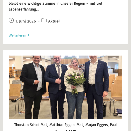
bleibt eine wichtige Stimme in unserer Region – mit viel
Lebenserfahrung,…
1. Juni 2026
Aktuell
Weiterlesen
Thorsten Schick MdL, Matthias Eggers MdL, Marjan Eggers, Paul