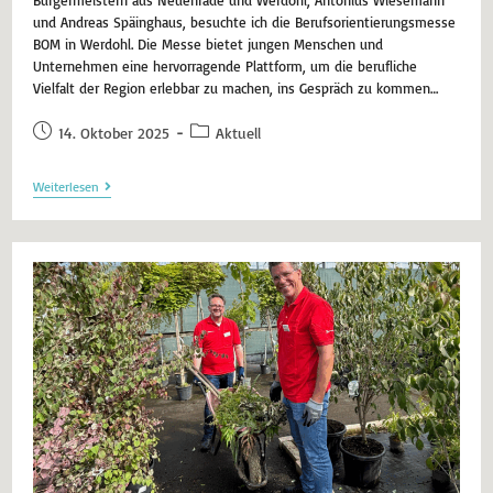
und Andreas Späinghaus, besuchte ich die Berufsorientierungsmesse
BOM in Werdohl. Die Messe bietet jungen Menschen und
Unternehmen eine hervorragende Plattform, um die berufliche
Vielfalt der Region erlebbar zu machen, ins Gespräch zu kommen…
14. Oktober 2025
Aktuell
Weiterlesen