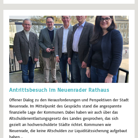
Antrittsbesuch im Neuenrader Rathaus
Offener Dialog zu den Herausforderungen und Perspektiven der Stadt
Neuenrade. Im Mittelpunkt des Gesprächs stand die angespannte
finanzielle Lage der Kommunen. Dabei haben wir auch über das
Altschuldenentlastungsgesetz des Landes gesprochen, das sich
gezielt an hochverschuldete Städte richtet. Kommunen wie
Neuenrade, die keine Altschulden zur Liquiditätssicherung aufgebaut
haben,…