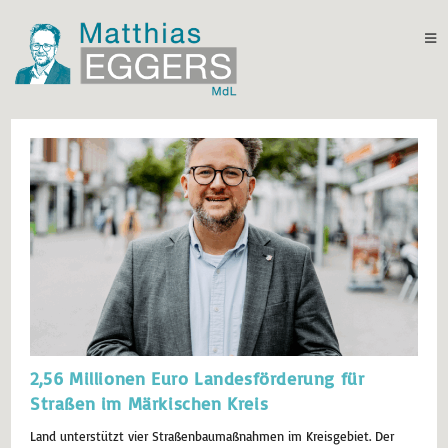
2,56 Millionen Euro Landesförderung für
Straßen im Märkischen Kreis
Land unterstützt vier Straßenbaumaßnahmen im Kreisgebiet. Der