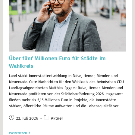
Über fünf Millionen Euro für Städte im
Wahlkreis
Land stärkt Innenstadtentwicklung in Balve, Hemer, Menden und
Neuenrade. Gute Nachrichten für den Wahlkreis des heimischen CDU-
Landtagsabgeordneten Matthias Eggers: Balve, Hemer, Menden und
Neuenrade profitieren von der Städtebauförderung 2026. Insgesamt
fließen mehr als 5,15 Millionen Euro in Projekte, die Innenstädte
stärken, öffentliche Räume aufwerten und die Lebensqualität vor…
22. Juli 2026
Aktuell
Weiterlesen