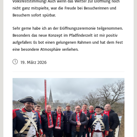
Volksfeststimmung! Auch wenn das Wetter zur Eröffnung noch
nicht ganz mitspielte, war die Freude bei Besucherinnen und
Besuchern sofort spürbar.
Sehr gerne habe ich an der Eröffnungszeremonie teilgenommen.
Besonders das neue Konzept im Pfadfinderzelt ist mir positiv
aufgefallen: Es bot einen gelungenen Rahmen und hat dem Fest
eine besondere Atmosphäre verliehen.
19. März 2026