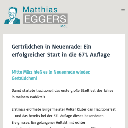
Gertrüdchen in Neuenrade: Ein
erfolgreicher Start in die 671. Auflage
Mitte März hieß es in Neuenrade wieder:
Gertrüdchen!
Damit startete traditionell das erste große Stadtfest des Jahres
in meinem Wahlkreis.
Erstmals eröffnete Bürgermeister Volker Klüter das Traditionsfest
– und das bereits bei der 671. Auflage dieses besonderen
Ereignisses. Ein gelungener Auftakt mit echter