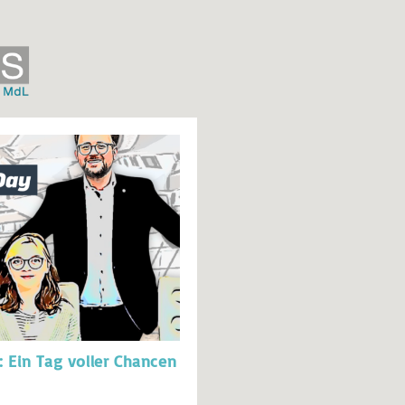
: Ein Tag voller Chancen