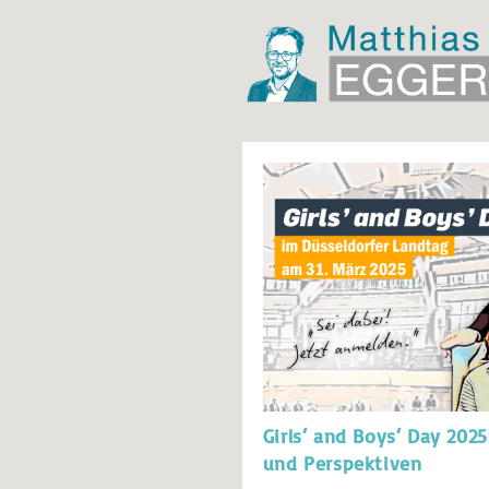
Girls‘ and Boys‘ Day 2025
und Perspektiven