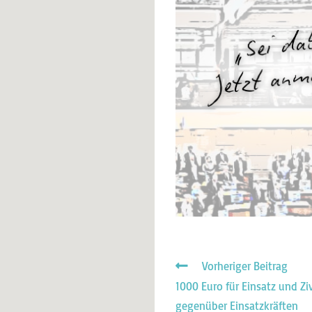
Vorheriger Beitrag
1000 Euro für Einsatz und Zi
gegenüber Einsatzkräften