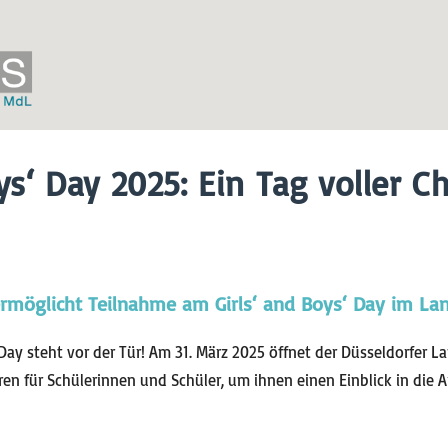
oys‘ Day 2025: Ein Tag voller 
rmöglicht Teilnahme am Girls‘ and Boys‘ Day im La
 Day steht vor der Tür! Am 31. März 2025 öffnet der Düsseldorfer
ren für Schülerinnen und Schüler, um ihnen einen Einblick in die A