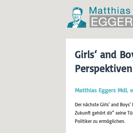
Girls‘ and B
Perspektiven
Matthias Eggers MdL e
Der nächste Girls‘ and Boys‘
Zukunft gehört dir“ seine Tü
Politiker zu ermöglichen.