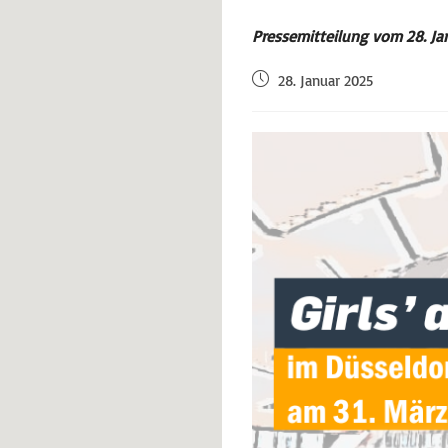
Pressemitteilung vom 28. Ja
28. Januar 2025