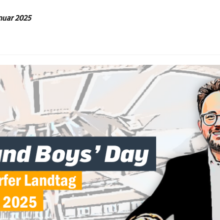
nuar 2025