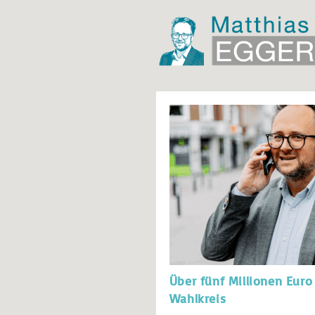
Über fünf Millionen Euro
Wahlkreis