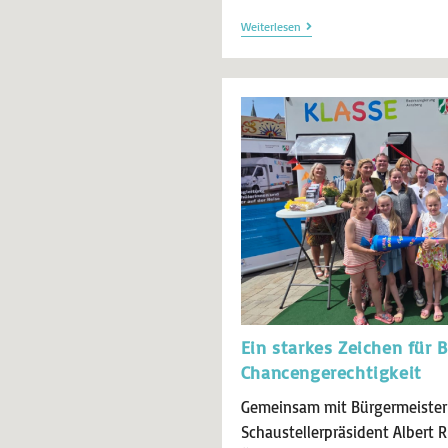
Weiterlesen
Ein starkes Zeichen für 
Chancengerechtigkeit
Gemeinsam mit Bürgermeister
Schaustellerpräsident Albert Ri