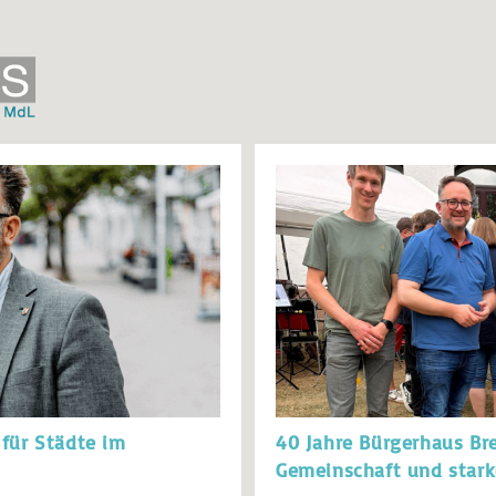
 für Städte im
40 Jahre Bürgerhaus Br
Gemeinschaft und star