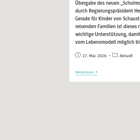
Übergabe des neuen „Schulmob
durch Regierungspräsident He
Gerade für Kinder von Schauste
reisenden Familien ist dieses
wichtige Unterstützung, dami
vom Lebensmodell möglich bl
27. Mai 2026
Aktuell
Weiterlesen