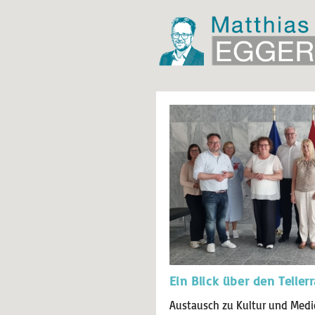
Ein Blick über den Teller
Austausch zu Kultur und Medi