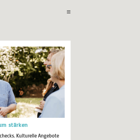
aum stärken
checks. Kulturelle Angebote