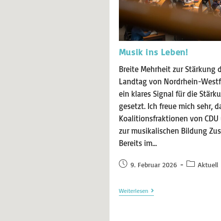
Musik ins Leben!
Breite Mehrheit zur Stärkung d
Landtag von Nordrhein-Westfa
ein klares Signal für die Stärk
gesetzt. Ich freue mich sehr, d
Koalitionsfraktionen von CDU
zur musikalischen Bildung Zu
Bereits im…
9. Februar 2026
Aktuell
Weiterlesen