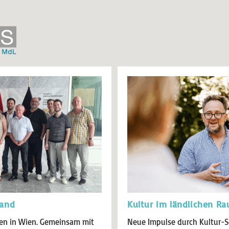
rand
Kultur im ländlichen R
en in Wien. Gemeinsam mit
Neue Impulse durch Kultur-S