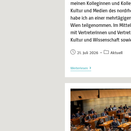
meinen Kolleginnen und Kolle
Kultur und Medien des nordrh
habe ich an einer mehrtägigen
Wien teilgenommen. Im Mitte
mit Vertreterinnen und Vertret
Kultur und Wissenschaft sowi
21. Juli 2026
Aktuell
Weiterlesen