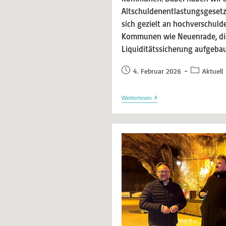
Altschuldenentlastungsgesetz
sich gezielt an hochverschulde
Kommunen wie Neuenrade, die
Liquiditätssicherung aufgeba
4. Februar 2026
Aktuell
Weiterlesen