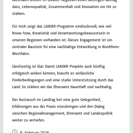
dazu, Lebensqualität, Zusammenhalt und Innovation vor Ort zu
stärken.
Für mich zeigt das LEADER-Programm eindrucksvoll, wie viel
Know-how, Kreativität und Verantwortungsbewusstsein in
unseren Regionen vorhanden ist. Dieses Engagement ist ein
zentraler Baustein für eine nachhaltige Entwicklung in Nordrhein-
Westfalen.
Gleichzeitig ist klar: Damit LEADER-Projekte auch künftig
erfolgreich wirken können, braucht es verlässliche
Förderbedingungen und eine starke Unterstützung durch das
Land. So stärken wir das Ehrenamt dauerhaft und nachhaltig.
Der Austausch im Landtag bot eine gute Gelegenheit,
Erfahrungen aus der Praxis einzubringen und den Dialog
zwischen Regionalmanagement, Ehrenamt und Landespolitik
weiter zu vertiefen.
9. Februar 2026