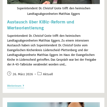
Superintendent Dr. Christof Grote trifft den heimischen
Landtagsabgeordneten Matthias Eggers
Austausch über KiBiz-Reform und
Werteorientierung
Superintendent Dr. Christof Grote trifft den heimischen
Landtagsabgeordneten Matthias Eggers. Zu einem intensiven
Austausch haben sich Superintendent Dr. Christof Grote vom
Evangelischen Kirchenkreis Lüdenscheid-Plettenberg und der
Landtagsabgeordnete Matthias Eggers im Haus der Evangelischen
Kirche in Lüdenscheid getroffen. Das Gespräch war bei der Freigabe
der A-45-Talbrücke verabredet worden und…
26. März 2026
Aktuell
Weiterlesen