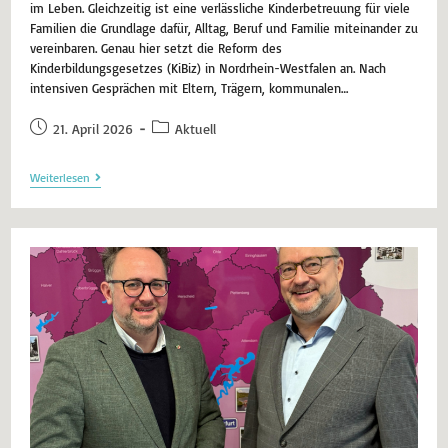
im Leben. Gleichzeitig ist eine verlässliche Kinderbetreuung für viele
Familien die Grundlage dafür, Alltag, Beruf und Familie miteinander zu
vereinbaren. Genau hier setzt die Reform des
Kinderbildungsgesetzes (KiBiz) in Nordrhein-Westfalen an. Nach
intensiven Gesprächen mit Eltern, Trägern, kommunalen…
21. April 2026
Aktuell
Weiterlesen