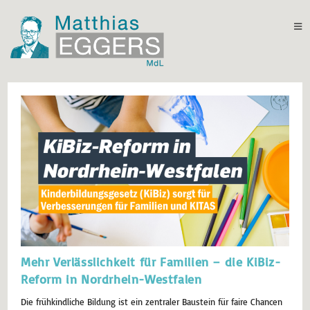
Mehr Verlässlichkeit für Familien – die KiBiz-
Reform in Nordrhein-Westfalen
Die frühkindliche Bildung ist ein zentraler Baustein für faire Chancen