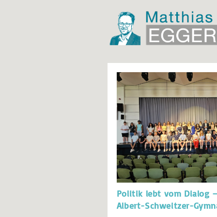
Politik lebt vom Dialog
Albert-Schweitzer-Gymn