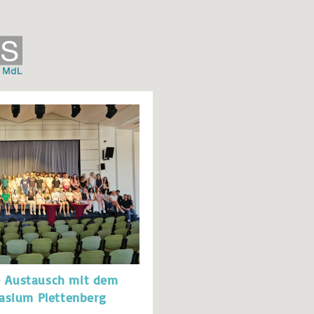
 – Austausch mit dem
asium Plettenberg