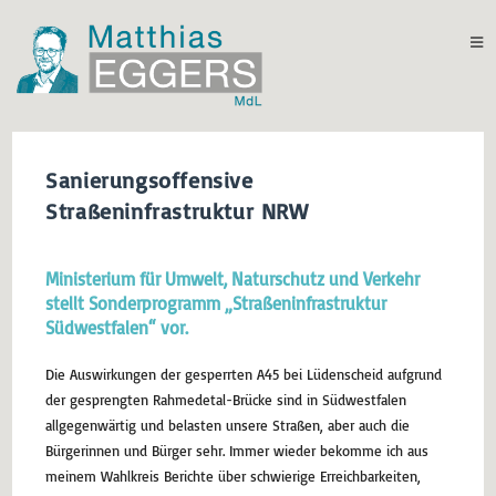
Sanierungsoffensive
Straßeninfrastruktur NRW
Ministerium für Umwelt, Naturschutz und Verkehr
stellt Sonderprogramm „Straßeninfrastruktur
Südwestfalen“ vor.
Die Auswirkungen der gesperrten A45 bei Lüdenscheid aufgrund
der gesprengten Rahmedetal-Brücke sind in Südwestfalen
allgegenwärtig und belasten unsere Straßen, aber auch die
Bürgerinnen und Bürger sehr. Immer wieder bekomme ich aus
meinem Wahlkreis Berichte über schwierige Erreichbarkeiten,