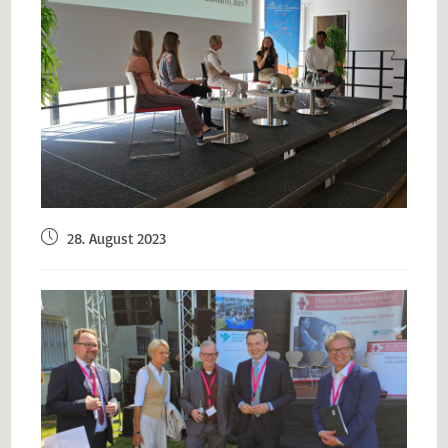
28. August 2023