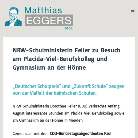
NRW-Schulministerin Feller zu Besuch
am Placida-Viel-Berufskolleg und
Gymnasium an der Hönne
„Deutscher Schulpreis“ und „Zukunft Schule“ zeugen
von der Vielfalt der heimischen Schulen.
NRW-Schulministerin Dorothee Feller (CDU) verbrachte Anfang
August interessante Stunden am Placida-Viel-Berufskolleg sowie
am Gymnasium an der Hönne in Menden.
Gemeinsam mit dem
CDU-Bundestagsabgeordneten Paul