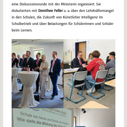
eine Diskussionsrunde mit der Ministerin organisiert. Sie
diskutierten mit
Dorothee Feller
u. a. über den Lehrkräftemangel
in den Schulen, die Zukunft von Künstlicher Intelligenz im
Schulbetrieb und über Belastungen für Schülerinnen und Schüler
beim Lernen.