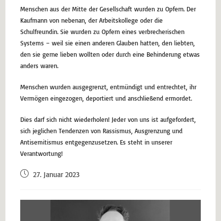
Menschen aus der Mitte der Gesellschaft wurden zu Opfern. Der
Kaufmann von nebenan, der Arbeitskollege oder die
Schulfreundin. Sie wurden zu Opfern eines verbrecherischen
Systems – weil sie einen anderen Glauben hatten, den liebten,
den sie gerne lieben wollten oder durch eine Behinderung etwas
anders waren.
Menschen wurden ausgegrenzt, entmündigt und entrechtet, ihr
Vermögen eingezogen, deportiert und anschließend ermordet.
Dies darf sich nicht wiederholen! Jeder von uns ist aufgefordert,
sich jeglichen Tendenzen von Rassismus, Ausgrenzung und
Antisemitismus entgegenzusetzen. Es steht in unserer
Verantwortung!
27. Januar 2023