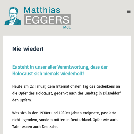
Nie wieder!
Es steht in unser aller Verantwortung, dass der
Holocaust sich niemals wiederholt!
Heute am 27. Januar, dem Internationalen Tag des Gedenkens an
die Opfer des Holocaust, gedenkt auch der Landtag in Düsseldorf
den Opfern.
Was sich in den 1930er und 1940er Jahren ereignete, passierte
nicht irgendwo, sondern mitten in Deutschland. Opfer wie auch
Täter waren auch Deutsche.