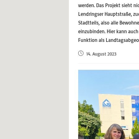
werden. Das Projekt sieht n
Lendringser Hauptstraße, zu
Stadtteils, also alle Bewoh
einzubinden. Hier kann auch
Funktion als Landtagsabgeor
14. August 2023