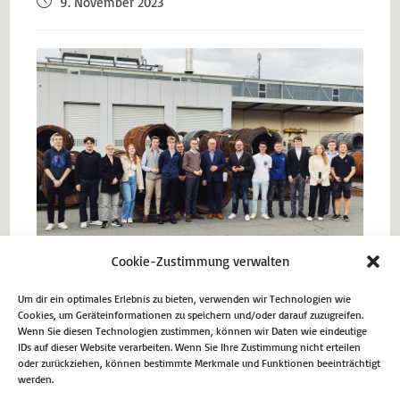
9. November 2023
Cookie-Zustimmung verwalten
Um dir ein optimales Erlebnis zu bieten, verwenden wir Technologien wie
Cookies, um Geräteinformationen zu speichern und/oder darauf zuzugreifen.
Wenn Sie diesen Technologien zustimmen, können wir Daten wie eindeutige
IDs auf dieser Website verarbeiten. Wenn Sie Ihre Zustimmung nicht erteilen
Vorheriger Beitrag
oder zurückziehen, können bestimmte Merkmale und Funktionen beeinträchtigt
werden.
Unsere heimische Region hat kulturell viel zu bieten