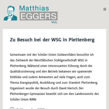
Zu Besuch bei der WSG in Plettenberg
Gemeinsam mit der Schüler Union Südwestfalen besuchte ich
das Ziehwerk der Westfälischen Stahlgesellschaft WSG in
Plettenberg. Während einer interessanten Führung durch die
Qualitätssicherung und den Betrieb bekamen wir spannende
Einblicke und zudem Antworten auf viele Fragen, auch zum
Thema Energiepolitik, Ausbildung und zum Standort Plettenberg.
Organisiert wurde der Besuch durch David Hietsch. Der
Plettenberger Gymnasiast bewirbt sich um den Landesvorsitz der
Schüler Union NRW.