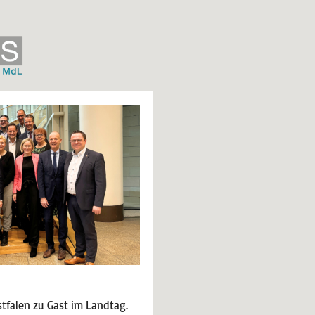
tfalen zu Gast im Landtag.