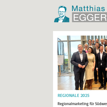
REGIONALE 2025
Regionalmarketing für Südwes