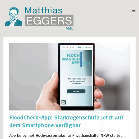
FloodCheck-App: Starkregenschutz jetzt auf
dem Smartphone verfügbar
App berechnet Hochwasserrisiko für Privathaushalte. NRW startet