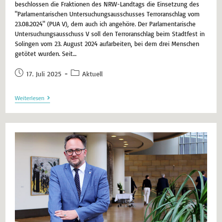
beschlossen die Fraktionen des NRW-Landtags die Einsetzung des
"Parlamentarischen Untersuchungsausschusses Terroranschlag vom
23.08.2024" (PUA V), dem auch ich angehöre. Der Parlamentarische
Untersuchungsausschuss V soll den Terroranschlag beim Stadtfest in
Solingen vom 23. August 2024 aufarbeiten, bei dem drei Menschen
getötet wurden. Seit…
17. Juli 2025
Aktuell
Weiterlesen