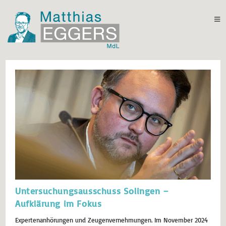
Untersuchungsausschuss Solingen –
Aufklärung im Fokus
Expertenanhörungen und Zeugenvernehmungen. Im November 2024