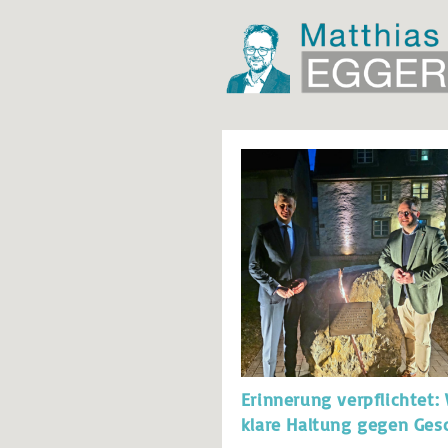
Erinnerung verpflichtet
klare Haltung gegen Gesc