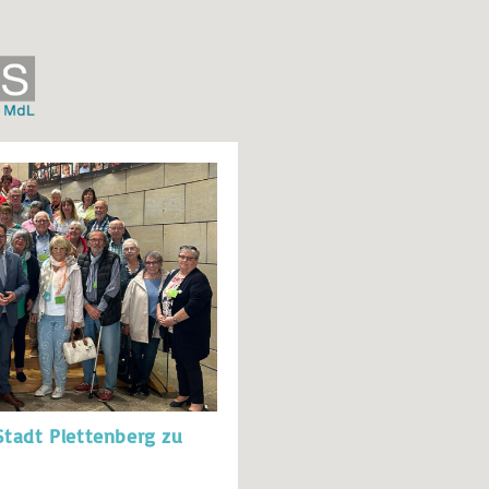
Stadt Plettenberg zu