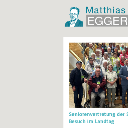
Seniorenvertretung der 
Besuch im Landtag