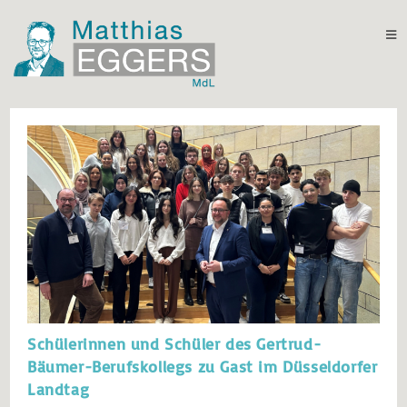
Schülerinnen und Schüler des Gertrud-
Bäumer-Berufskollegs zu Gast im Düsseldorfer
Landtag