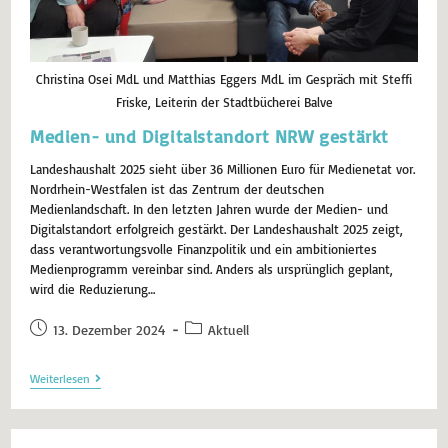
Christina Osei MdL und Matthias Eggers MdL im Gespräch mit Steffi
Friske, Leiterin der Stadtbücherei Balve
Medien- und Digitalstandort NRW gestärkt
Landeshaushalt 2025 sieht über 36 Millionen Euro für Medienetat vor.
Nordrhein-Westfalen ist das Zentrum der deutschen
Medienlandschaft. In den letzten Jahren wurde der Medien- und
Digitalstandort erfolgreich gestärkt. Der Landeshaushalt 2025 zeigt,
dass verantwortungsvolle Finanzpolitik und ein ambitioniertes
Medienprogramm vereinbar sind. Anders als ursprünglich geplant,
wird die Reduzierung…
13. Dezember 2024
Aktuell
Weiterlesen