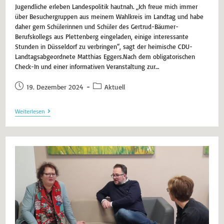
Jugendliche erleben Landespolitik hautnah. „Ich freue mich immer
über Besuchergruppen aus meinem Wahlkreis im Landtag und habe
daher gern Schülerinnen und Schüler des Gertrud-Bäumer-
Berufskollegs aus Plettenberg eingeladen, einige interessante
Stunden in Düsseldorf zu verbringen“, sagt der heimische CDU-
Landtagsabgeordnete Matthias Eggers.Nach dem obligatorischen
Check-In und einer informativen Veranstaltung zur…
19. Dezember 2024
Aktuell
Weiterlesen