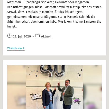
Menschen – unabhängig von Alter, Herkunft oder möglichen
Beeinträchtigungen. Diese Botschaft stand im Mittelpunkt des ersten
SINGklusions-Festivals in Menden, für das ich sehr gern
gemeinsamen mit unserer Bürgermeisterin Manuela Schmidt die
Schirmherrschaft übernommen habe. Musik kennt keine Barrieren. Sie
bringt…
22. Juli 2026
Aktuell
Weiterlesen