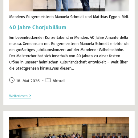
Mendens Bürgermeisterin Manuela Schmidt und Matthias Eggers MdL
40 Jahre Chorjubiläum
Ein beeindruckender Konzertabend in Menden. 40 Jahre Amante della
musica. Gemeinsam mit Bürgermeisterin Manuela Schmidt erlebte ich
ein großartiges Jubiläumskonzert auf der Mendener Wilhelmshöhe.
Der Meisterchor hat sich innerhalb von 40 Jahren zu einer festen
Größe in unserer heimischen Kulturlandschaft entwickelt – weit über
die Stadtgrenzen hinaus.​Was diesen…
18. Mai 2026
Aktuell
Weiterlesen