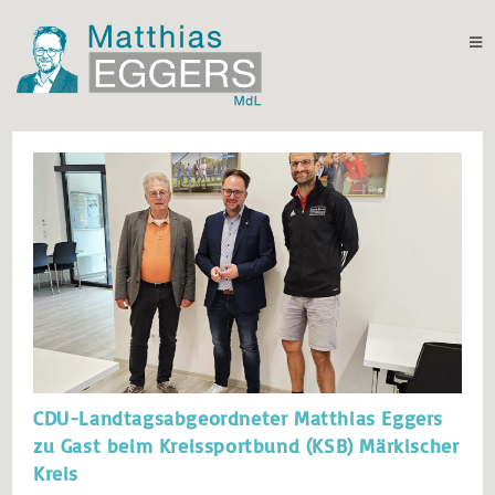
CDU-Landtagsabgeordneter Matthias Eggers
zu Gast beim Kreissportbund (KSB) Märkischer
Kreis