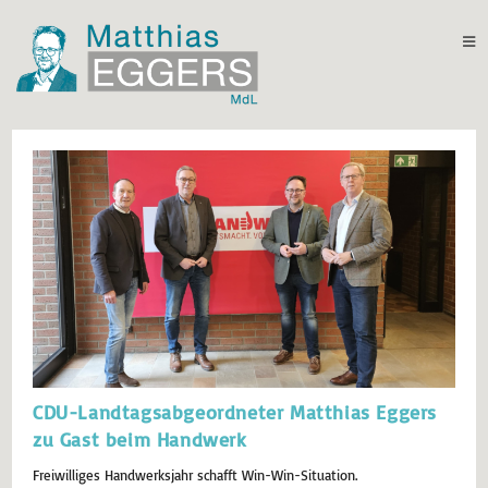
CDU-Landtagsabgeordneter Matthias Eggers
zu Gast beim Handwerk
Freiwilliges Handwerksjahr schafft Win-Win-Situation.