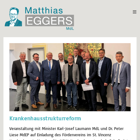
Krankenhausstrukturreform
Veranstaltung mit Minister Karl-Josef Laumann MdL und Dr. Peter
Liese MdEP auf Einladung des Fördervereins im St. Vincenz