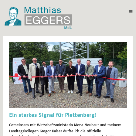
Ein starkes Signal für Plettenberg!
Gemeinsam mit Wirtschaftsministerin Mona Neubaur und meinem
Landtagskollegen Gregor Kaiser durfte ich die offizielle