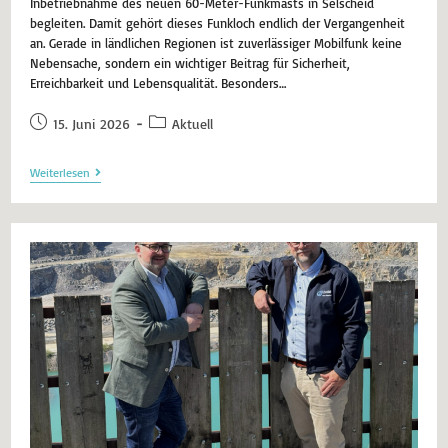
Inbetriebnahme des neuen 60-Meter-Funkmasts in Selscheid
begleiten. Damit gehört dieses Funkloch endlich der Vergangenheit
an. Gerade in ländlichen Regionen ist zuverlässiger Mobilfunk keine
Nebensache, sondern ein wichtiger Beitrag für Sicherheit,
Erreichbarkeit und Lebensqualität. Besonders…
15. Juni 2026
Aktuell
Weiterlesen