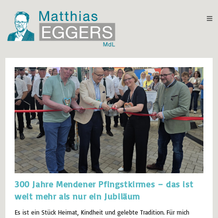
300 Jahre Mendener Pfingstkirmes – das ist
weit mehr als nur ein Jubiläum
Es ist ein Stück Heimat, Kindheit und gelebte Tradition. Für mich