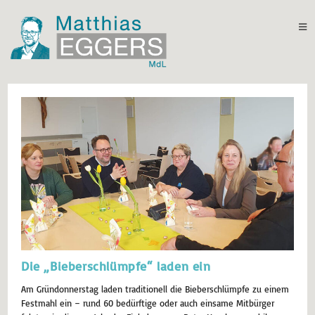
Die „Bieberschlümpfe“ laden ein
Am Gründonnerstag laden traditionell die Bieberschlümpfe zu einem
Festmahl ein – rund 60 bedürftige oder auch einsame Mitbürger