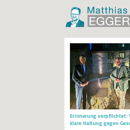
Erinnerung verpflichtet
klare Haltung gegen Gesc