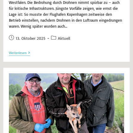
Westfalen. Die Bedrohung durch Drohnen nimmt spürbar zu – auch
für kritische Infrastrukturen. Jüngste Vorfälle zeigen, wie ernst die
Lage ist: So musste der Flughafen Kopenhagen zeitweise den
Betrieb einstellen, nachdem Drohnen in den Luftraum eingedrungen
waren. Wenig später wurden auch…
13. Oktober 2025
Aktuell
Weiterlesen