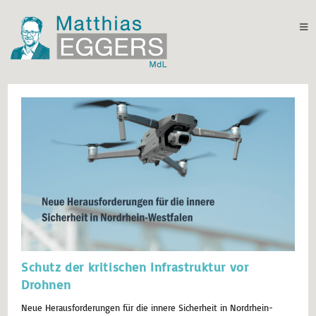
Schutz der kritischen Infrastruktur vor
Drohnen
Neue Herausforderungen für die innere Sicherheit in Nordrhein-