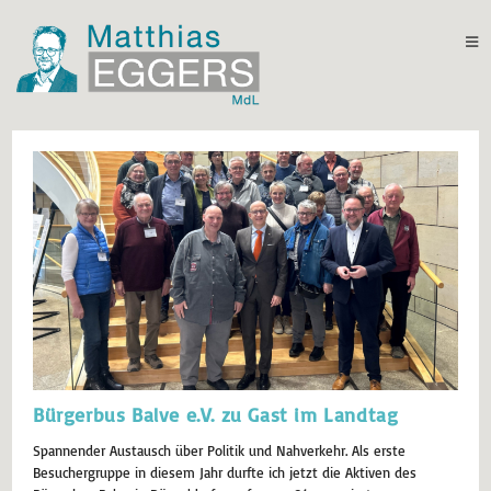
Bürgerbus Balve e.V. zu Gast im Landtag
Spannender Austausch über Politik und Nahverkehr. Als erste
Besuchergruppe in diesem Jahr durfte ich jetzt die Aktiven des