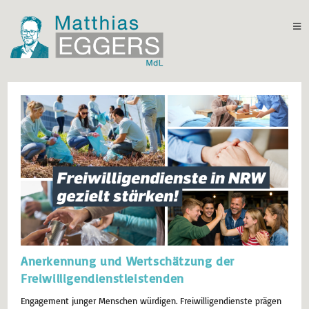
Anerkennung und Wertschätzung der
Freiwilligendienstleistenden
Engagement junger Menschen würdigen. Freiwilligendienste prägen