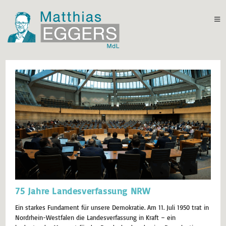
75 Jahre Landesverfassung NRW
Ein starkes Fundament für unsere Demokratie. Am 11. Juli 1950 trat in
Nordrhein-Westfalen die Landesverfassung in Kraft – ein