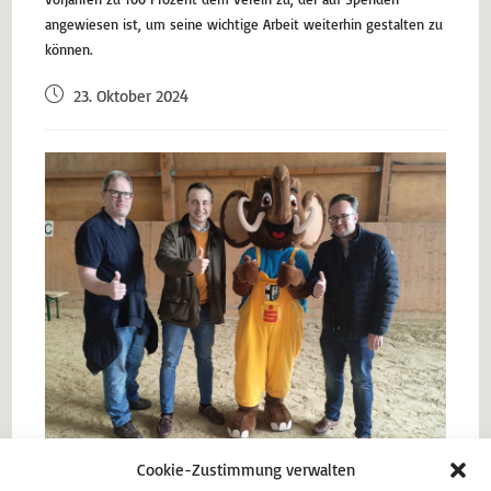
angewiesen ist, um seine wichtige Arbeit weiterhin gestalten zu
können.
23. Oktober 2024
Cookie-Zustimmung verwalten
Hubert Sauer, Stadtverbandsvorsitzender CDU Balve, Paul