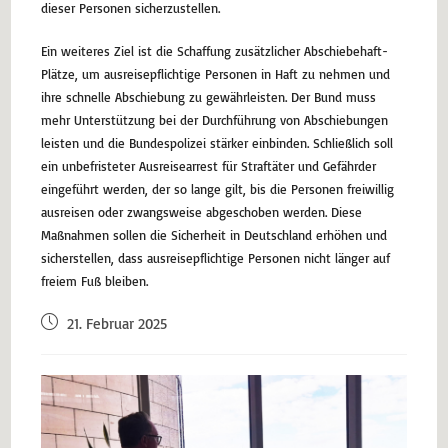
dieser Personen sicherzustellen.
Ein weiteres Ziel ist die Schaffung zusätzlicher Abschiebehaft-
Plätze, um ausreisepflichtige Personen in Haft zu nehmen und
ihre schnelle Abschiebung zu gewährleisten. Der Bund muss
mehr Unterstützung bei der Durchführung von Abschiebungen
leisten und die Bundespolizei stärker einbinden. Schließlich soll
ein unbefristeter Ausreisearrest für Straftäter und Gefährder
eingeführt werden, der so lange gilt, bis die Personen freiwillig
ausreisen oder zwangsweise abgeschoben werden. Diese
Maßnahmen sollen die Sicherheit in Deutschland erhöhen und
sicherstellen, dass ausreisepflichtige Personen nicht länger auf
freiem Fuß bleiben.
21. Februar 2025