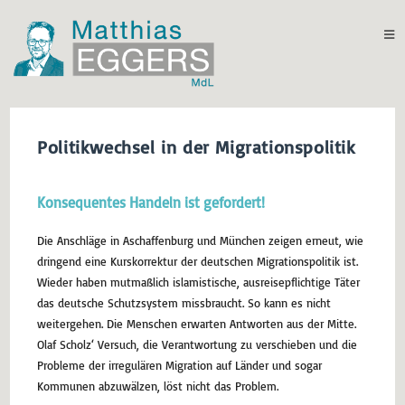
Politikwechsel in der Migrationspolitik
Konsequentes Handeln ist gefordert!
Die Anschläge in Aschaffenburg und München zeigen erneut, wie
dringend eine Kurskorrektur der deutschen Migrationspolitik ist.
Wieder haben mutmaßlich islamistische, ausreisepflichtige Täter
das deutsche Schutzsystem missbraucht. So kann es nicht
weitergehen. Die Menschen erwarten Antworten aus der Mitte.
Olaf Scholz‘ Versuch, die Verantwortung zu verschieben und die
Probleme der irregulären Migration auf Länder und sogar
Kommunen abzuwälzen, löst nicht das Problem.