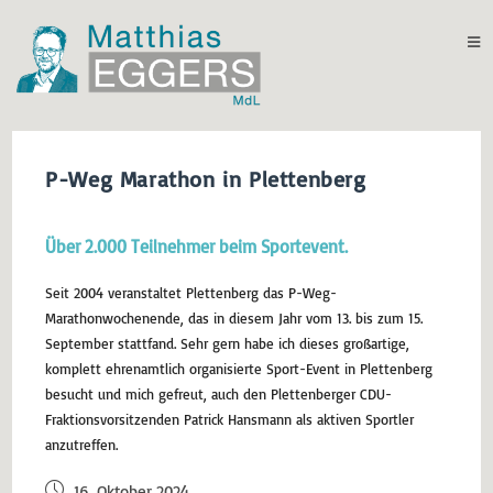
P-Weg Marathon in Plettenberg
Über 2.000 Teilnehmer beim Sportevent.
Seit 2004 veranstaltet Plettenberg das P-Weg-
Marathonwochenende, das in diesem Jahr vom 13. bis zum 15.
September stattfand. Sehr gern habe ich dieses großartige,
komplett ehrenamtlich organisierte Sport-Event in Plettenberg
besucht und mich gefreut, auch den Plettenberger CDU-
Fraktionsvorsitzenden Patrick Hansmann als aktiven Sportler
anzutreffen.
16. Oktober 2024