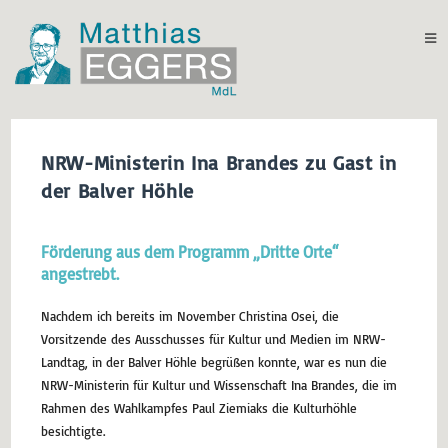
NRW-Ministerin Ina Brandes zu Gast in
der Balver Höhle
Förderung aus dem Programm „Dritte Orte“
angestrebt
.
Nachdem ich bereits im November Christina Osei, die
Vorsitzende des Ausschusses für Kultur und Medien im NRW-
Landtag, in der Balver Höhle begrüßen konnte, war es nun die
NRW-Ministerin für Kultur und Wissenschaft Ina Brandes, die im
Rahmen des Wahlkampfes Paul Ziemiaks die Kulturhöhle
besichtigte.