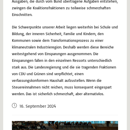
Ausgaben, die durch vom Bund übertragene Aufgaben entstehen,
zwingen die Koalitionsfraktionen zu teilweise schmerzhaften
Einschnitten.
Die Schwerpunkte unserer Arbeit liegen weiterhin bei Schule und
Bildung, der inneren Sicherheit, Familie und Kindern, den
Kommunen sowie dem Transformationsprozess zu einer
klimaneutralen Industrieregion. Deshalb werden diese Bereiche
weitestgehend von Einsparungen ausgenommen. Die
Einsparungen fallen in den einzelnen Ressorts unterschiedlich
stark aus. Die Landesregierung und die sie tragenden Fraktionen
von CDU und Grünen sind verpflichtet, einen
verfassungskonformen Haushalt aufzustellen. Wenn die
Steuereinnahmen nicht reichen, muss konsequent eingespart
werden. Das ist sicherlich schmerzhaft, aber alternativlos.
16. September 2024