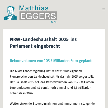
NRW-Landeshaushalt 2025 ins
Parlament eingebracht
Rekordvolumen von 105,5 Milliarden Euro geplant.
Die NRW-Landesregierung hat in der zurückliegenden
Plenarwoche den Landeshaushalt für das Jahr 2025 vorgestellt.
Der Haushalt 2025 soll das Rekordvolumen von 105,5 Milliarden
Euro umfassen und ist somit noch einmal rund 3,5 Milliarden
höher als in 2024.
Weiter sinkende Steuereinnahmen und immer mehr steigende