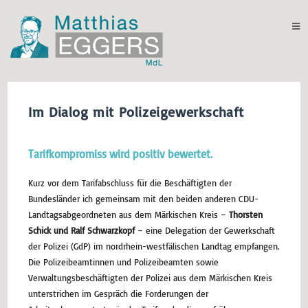
Im Dialog mit Polizeigewerkschaft
Tarifkompromiss wird positiv bewertet.
Kurz vor dem Tarifabschluss für die Beschäftigten der
Bundesländer ich gemeinsam mit den beiden anderen CDU-
Landtagsabgeordneten aus dem Märkischen Kreis –
Thorsten
Schick und Ralf Schwarzkopf
– eine Delegation der Gewerkschaft
der Polizei (GdP) im nordrhein-westfälischen Landtag empfangen.
Die Polizeibeamtinnen und Polizeibeamten sowie
Verwaltungsbeschäftigten der Polizei aus dem Märkischen Kreis
unterstrichen im Gespräch die Forderungen der