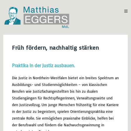
Früh fördern, nachhaltig stärken
Praktika in der Justiz ausbauen.
Die Justiz in Nordrhein-Westfalen bietet ein breites Spektrum an
Ausbildungs- und Studienmöglichkeiten – von klassischen
Berufen wie Justizfachangestellten bis hin zu dualen
Studiengängen für Rechtspflegerinnen, Verwaltungswirte und
den Justizvollzug. Um junge Menschen frühzeitig für eine Karriere
in der Justiz zu begeistern, spielen Orientierungspraktika eine
zentrale Rolle. Sie ermöglichen praxisnahe Einblicke, helfen bei
der Berufswahl und fördern die Nachwuchsgewinnung in