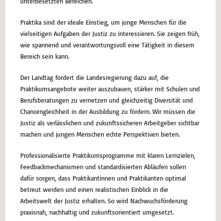
unterbesetzten Bereichen.
Praktika sind der ideale Einstieg, um junge Menschen für die
vielseitigen Aufgaben der Justiz zu interessieren. Sie zeigen früh,
wie spannend und verantwortungsvoll eine Tätigkeit in diesem
Bereich sein kann.
Der Landtag fordert die Landesregierung dazu auf, die
Praktikumsangebote weiter auszubauen, stärker mit Schulen und
Berufsberatungen zu vernetzen und gleichzeitig Diversität und
Chancengleichheit in der Ausbildung zu fördern. Wir müssen die
Justiz als verlässlichen und zukunftssicheren Arbeitgeber sichtbar
machen und jungen Menschen echte Perspektiven bieten.
Professionalisierte Praktikumsprogramme mit klaren Lernzielen,
Feedbackmechanismen und standardisierten Abläufen sollen
dafür sorgen, dass Praktikantinnen und Praktikanten optimal
betreut werden und einen realistischen Einblick in die
Arbeitswelt der Justiz erhalten. So wird Nachwuchsförderung
praxisnah, nachhaltig und zukunftsorientiert umgesetzt.