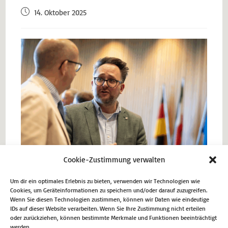
14. Oktober 2025
Cookie-Zustimmung verwalten
Um dir ein optimales Erlebnis zu bieten, verwenden wir Technologien wie
Cookies, um Geräteinformationen zu speichern und/oder darauf zuzugreifen.
Wenn Sie diesen Technologien zustimmen, können wir Daten wie eindeutige
IDs auf dieser Website verarbeiten. Wenn Sie Ihre Zustimmung nicht erteilen
Vorheriger Beitrag
oder zurückziehen, können bestimmte Merkmale und Funktionen beeinträchtigt
werden.