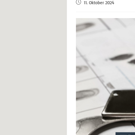
11. Oktober 2024