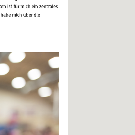
n ist für mich ein zentrales
 habe mich über die