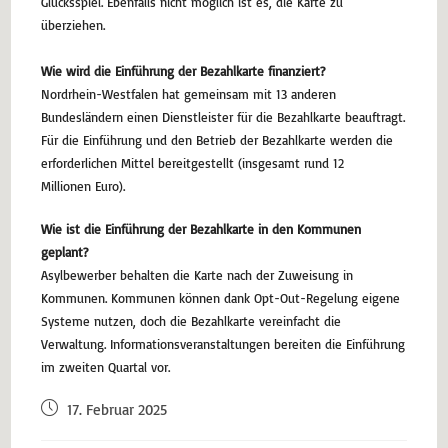
Glücksspiel. Ebenfalls nicht möglich ist es, die Karte zu
überziehen.
Wie wird die Einführung der Bezahlkarte finanziert?
Nordrhein-Westfalen hat gemeinsam mit 13 anderen
Bundesländern einen Dienstleister für die Bezahlkarte beauftragt.
Für die Einführung und den Betrieb der Bezahlkarte werden die
erforderlichen Mittel bereitgestellt (insgesamt rund 12
Millionen Euro).
Wie ist die Einführung der Bezahlkarte in den Kommunen
geplant?
Asylbewerber behalten die Karte nach der Zuweisung in
Kommunen. Kommunen können dank Opt-Out-Regelung eigene
Systeme nutzen, doch die Bezahlkarte vereinfacht die
Verwaltung. Informationsveranstaltungen bereiten die Einführung
im zweiten Quartal vor.
17. Februar 2025