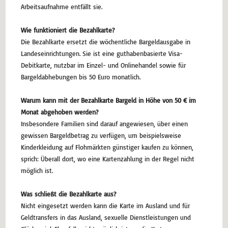
Arbeitsaufnahme entfällt sie.
Wie funktioniert die Bezahlkarte?
Die Bezahlkarte ersetzt die wöchentliche Bargeldausgabe in
Landeseinrichtungen. Sie ist eine guthabenbasierte Visa-
Debitkarte, nutzbar im Einzel- und Onlinehandel sowie für
Bargeldabhebungen bis 50 Euro monatlich.
Warum kann mit der Bezahlkarte Bargeld in Höhe von 50 € im
Monat abgehoben werden?
Insbesondere Familien sind darauf angewiesen, über einen
gewissen Bargeldbetrag zu verfügen, um beispielsweise
Kinderkleidung auf Flohmärkten günstiger kaufen zu können,
sprich: Überall dort, wo eine Kartenzahlung in der Regel nicht
möglich ist.
Was schließt die Bezahlkarte aus?
Nicht eingesetzt werden kann die Karte im Ausland und für
Geldtransfers in das Ausland, sexuelle Dienstleistungen und