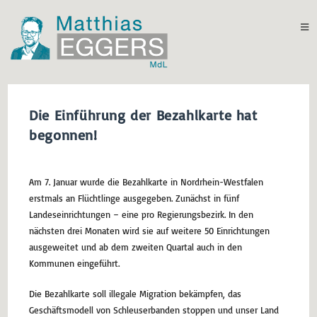
Die Einführung der Bezahlkarte hat
begonnen!
Am 7. Januar wurde die Bezahlkarte in Nordrhein-Westfalen
erstmals an Flüchtlinge ausgegeben. Zunächst in fünf
Landeseinrichtungen – eine pro Regierungsbezirk. In den
nächsten drei Monaten wird sie auf weitere 50 Einrichtungen
ausgeweitet und ab dem zweiten Quartal auch in den
Kommunen eingeführt.
Die Bezahlkarte soll illegale Migration bekämpfen, das
Geschäftsmodell von Schleuserbanden stoppen und unser Land