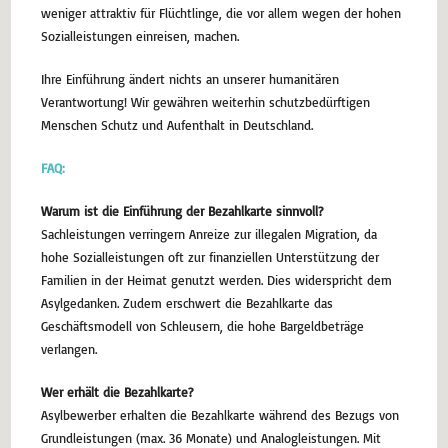
weniger attraktiv für Flüchtlinge, die vor allem wegen der hohen
Sozialleistungen einreisen, machen.
Ihre Einführung ändert nichts an unserer humanitären
Verantwortung! Wir gewähren weiterhin schutzbedürftigen
Menschen Schutz und Aufenthalt in Deutschland.
FAQ:
Warum ist die Einführung der Bezahlkarte sinnvoll?
Sachleistungen verringern Anreize zur illegalen Migration, da
hohe Sozialleistungen oft zur finanziellen Unterstützung der
Familien in der Heimat genutzt werden. Dies widerspricht dem
Asylgedanken. Zudem erschwert die Bezahlkarte das
Geschäftsmodell von Schleusern, die hohe Bargeldbeträge
verlangen.
Wer erhält die Bezahlkarte?
Asylbewerber erhalten die Bezahlkarte während des Bezugs von
Grundleistungen (max. 36 Monate) und Analogleistungen. Mit