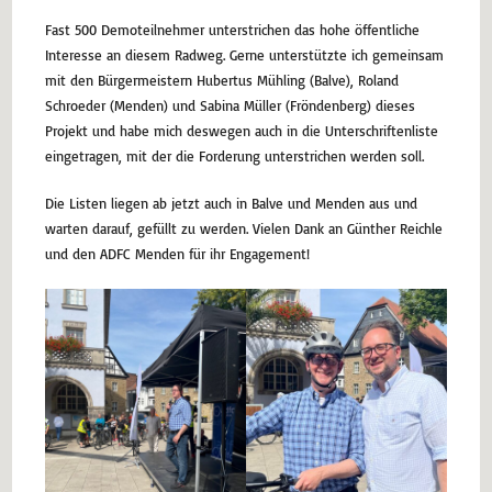
Fast 500 Demoteilnehmer unterstrichen das hohe öffentliche
Interesse an diesem Radweg. Gerne unterstützte ich gemeinsam
mit den Bürgermeistern Hubertus Mühling (Balve), Roland
Schroeder (Menden) und Sabina Müller (Fröndenberg) dieses
Projekt und habe mich deswegen auch in die Unterschriftenliste
eingetragen, mit der die Forderung unterstrichen werden soll.
Die Listen liegen ab jetzt auch in Balve und Menden aus und
warten darauf, gefüllt zu werden. Vielen Dank an Günther Reichle
und den ADFC Menden für ihr Engagement!