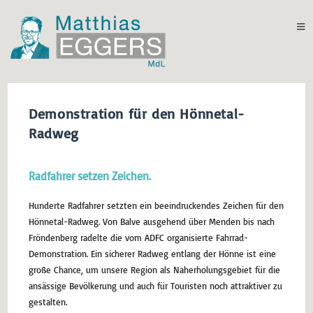
Demonstration für den Hönnetal-
Radweg
Radfahrer setzen Zeichen.
Hunderte Radfahrer setzten ein beeindruckendes Zeichen für den
Hönnetal-Radweg. Von Balve ausgehend über Menden bis nach
Fröndenberg radelte die vom ADFC organisierte Fahrrad-
Demonstration. Ein sicherer Radweg entlang der Hönne ist eine
große Chance, um unsere Region als Naherholungsgebiet für die
ansässige Bevölkerung und auch für Touristen noch attraktiver zu
gestalten.