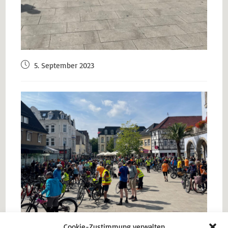
5. September 2023
Cookie-Zustimmung verwalten