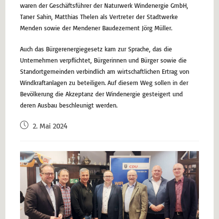
waren der Geschäftsführer der Naturwerk Windenergie GmbH,
Taner Sahin, Matthias Thelen als Vertreter der Stadtwerke
Menden sowie der Mendener Baudezernent Jörg Müller.
Auch das Bürgerenergiegesetz kam zur Sprache, das die
Unternehmen verpflichtet, Bürgerinnen und Bürger sowie die
Standortgemeinden verbindlich am wirtschaftlichen Ertrag von
Windkraftanlagen zu beteiligen. Auf diesem Weg sollen in der
Bevölkerung die Akzeptanz der Windenergie gesteigert und
deren Ausbau beschleunigt werden.
2. Mai 2024