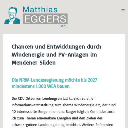
Chancen und Entwicklungen durch
Windenergie und PV-Anlagen im
Mendener Süden
Die NRW-Landesregierung möchte bis 2027
mindestens 1.000 WEA bauen.
Die CDU Ortsunion Lendringsen lud kürzlich zu einer
Informationsveranstaltung zum Thema Windenergie ein, der rund
40 interessierte Bürgerinnen und Bürger folgten. Gern habe auch
ich zum Thema erneuerbare Energien und den Zielen der
schwarz-grünen Landesregierung berichtet. Weitere Referenten