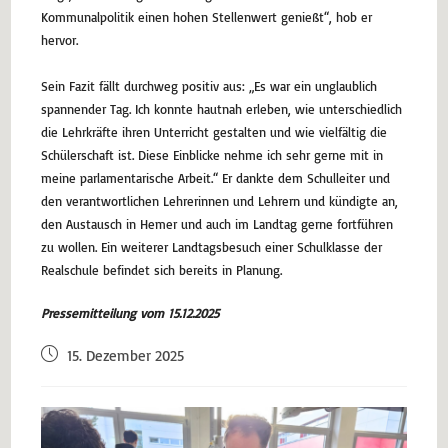
Kommunalpolitik einen hohen Stellenwert genießt“, hob er
hervor.
Sein Fazit fällt durchweg positiv aus: „Es war ein unglaublich
spannender Tag. Ich konnte hautnah erleben, wie unterschiedlich
die Lehrkräfte ihren Unterricht gestalten und wie vielfältig die
Schülerschaft ist. Diese Einblicke nehme ich sehr gerne mit in
meine parlamentarische Arbeit.“ Er dankte dem Schulleiter und
den verantwortlichen Lehrerinnen und Lehrern und kündigte an,
den Austausch in Hemer und auch im Landtag gerne fortführen
zu wollen. Ein weiterer Landtagsbesuch einer Schulklasse der
Realschule befindet sich bereits in Planung.
Pressemitteilung vom 15.12.2025
15. Dezember 2025