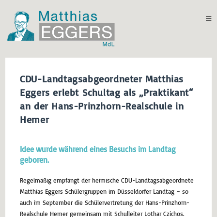
CDU-Landtagsabgeordneter Matthias
Eggers erlebt Schultag als „Praktikant“
an der Hans-Prinzhorn-Realschule in
Hemer
Idee wurde während eines Besuchs im Landtag
geboren.
Regelmäßig empfängt der heimische CDU-Landtagsabgeordnete
Matthias Eggers Schülergruppen im Düsseldorfer Landtag – so
auch im September die Schülervertretung der Hans-Prinzhorn-
Realschule Hemer gemeinsam mit Schulleiter Lothar Czichos.